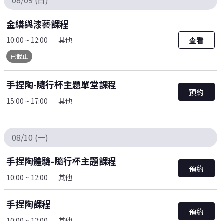
08/09 (日)
金繕與漆藝課程
查看
10:00 ~ 12:00
其他
已截止
手捏陶-隨行杯主題單堂課程
預約
15:00 ~ 17:00
其他
08/10 (一)
手捏陶體驗-隨行杯主題課程
預約
10:00 ~ 12:00
其他
手捏陶課程
預約
10:00 ~ 12:00
其他