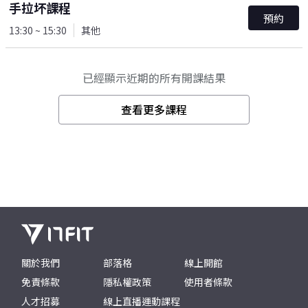
手拉坏課程
預約
13:30 ~ 15:30
其他
已經顯示近期的所有開課結果
查看更多課程
關於我們
部落格
線上開館
免責條款
隱私權政策
使用者條款
人才招募
線上直播運動課程