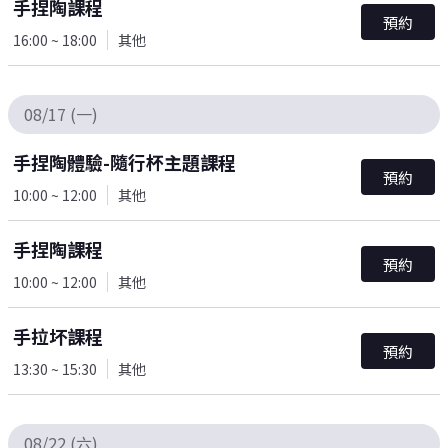
手捏陶課程
預約
16:00 ~ 18:00
其他
08/17 (一)
手捏陶體驗-隨行杯主題課程
預約
10:00 ~ 12:00
其他
手捏陶課程
預約
10:00 ~ 12:00
其他
手拉坏課程
預約
13:30 ~ 15:30
其他
08/22 (六)