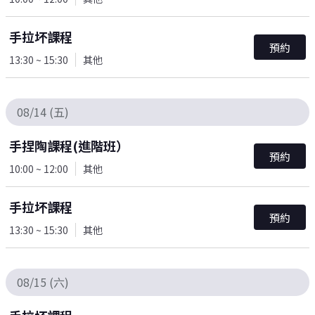
手拉坏課程
預約
13:30 ~ 15:30
其他
08/14 (五)
手捏陶課程(進階班）
預約
10:00 ~ 12:00
其他
手拉坏課程
預約
13:30 ~ 15:30
其他
08/15 (六)