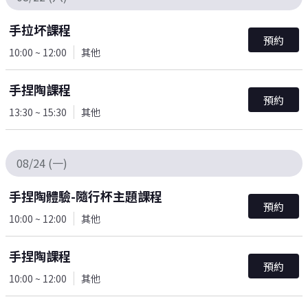
手拉坏課程
預約
10:00 ~ 12:00
其他
手捏陶課程
預約
13:30 ~ 15:30
其他
08/24 (一)
手捏陶體驗-隨行杯主題課程
預約
10:00 ~ 12:00
其他
手捏陶課程
預約
10:00 ~ 12:00
其他