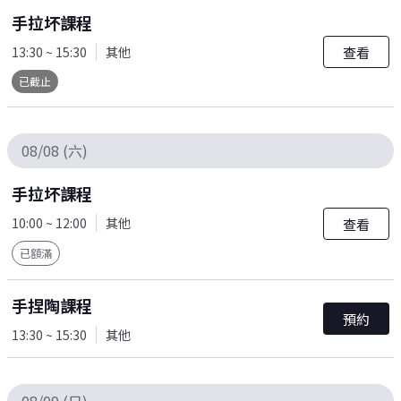
手拉坏課程
查看
13:30 ~ 15:30
其他
已截止
08/08 (六)
手拉坏課程
10:00 ~ 12:00
其他
查看
已額滿
手捏陶課程
預約
13:30 ~ 15:30
其他