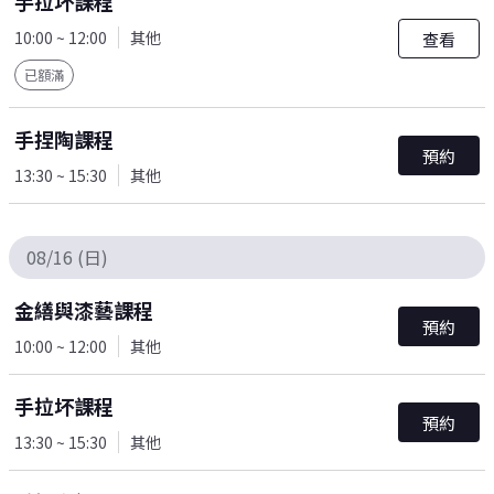
手拉坏課程
10:00 ~ 12:00
其他
查看
已額滿
手捏陶課程
預約
13:30 ~ 15:30
其他
08/16 (日)
金繕與漆藝課程
預約
10:00 ~ 12:00
其他
手拉坏課程
預約
13:30 ~ 15:30
其他